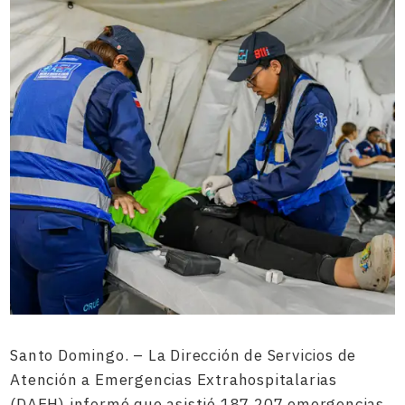
Santo Domingo. – La Dirección de Servicios de
Atención a Emergencias Extrahospitalarias
(DAEH) informó que asistió 187,207 emergencias