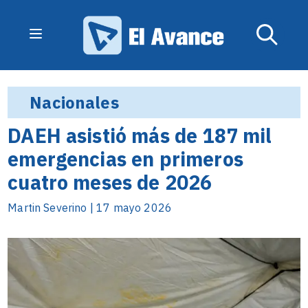
Nacionales
DAEH asistió más de 187 mil
emergencias en primeros
cuatro meses de 2026
Martin Severino | 17 mayo 2026