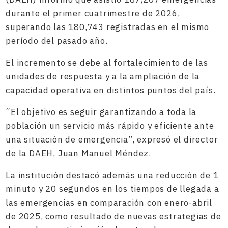
durante el primer cuatrimestre de 2026,
superando las 180,743 registradas en el mismo
período del pasado año.
El incremento se debe al fortalecimiento de las
unidades de respuesta y a la ampliación de la
capacidad operativa en distintos puntos del país.
“El objetivo es seguir garantizando a toda la
población un servicio más rápido y eficiente ante
una situación de emergencia”, expresó el director
de la DAEH, Juan Manuel Méndez.
La institución destacó además una reducción de 1
minuto y 20 segundos en los tiempos de llegada a
las emergencias en comparación con enero-abril
de 2025, como resultado de nuevas estrategias de