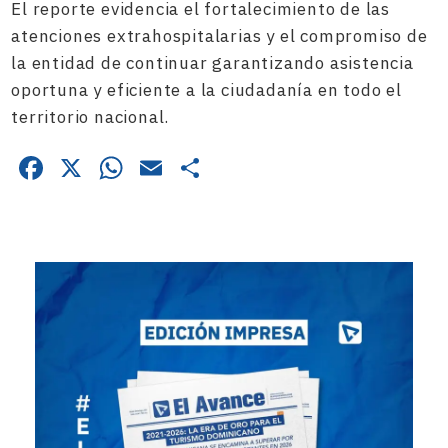
El reporte evidencia el fortalecimiento de las
atenciones extrahospitalarias y el compromiso de
la entidad de continuar garantizando asistencia
oportuna y eficiente a la ciudadanía en todo el
territorio nacional.
Facebook
X
WhatsApp
Email
Compartir