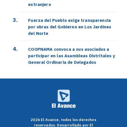
extranjero
Fuerza del Pueblo exige transparencia
por obras del Gobierno en Los Jardines
del Norte
COOPNAMA convoca a sus asociados a
participar en las Asambleas Distritales y
General Ordinaria de Delegados
2026 El Avance, todos los derechos
reservados. Desarrollado por El