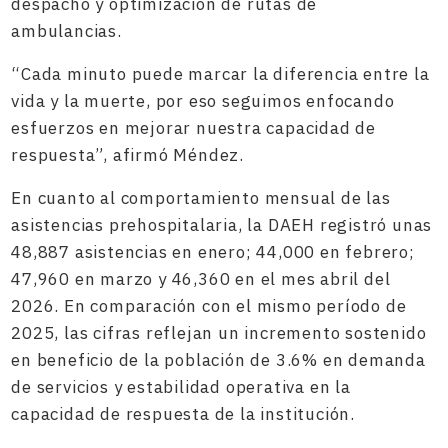
despacho y optimización de rutas de
ambulancias.
“Cada minuto puede marcar la diferencia entre la
vida y la muerte, por eso seguimos enfocando
esfuerzos en mejorar nuestra capacidad de
respuesta”, afirmó Méndez.
En cuanto al comportamiento mensual de las
asistencias prehospitalaria, la DAEH registró unas
48,887 asistencias en enero; 44,000 en febrero;
47,960 en marzo y 46,360 en el mes abril del
2026. En comparación con el mismo período de
2025, las cifras reflejan un incremento sostenido
en beneficio de la población de 3.6% en demanda
de servicios y estabilidad operativa en la
capacidad de respuesta de la institución.