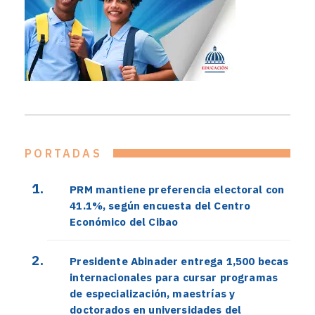
PORTADAS
PRM mantiene preferencia electoral con
41.1%, según encuesta del Centro
Económico del Cibao
Presidente Abinader entrega 1,500 becas
internacionales para cursar programas
de especialización, maestrías y
doctorados en universidades del