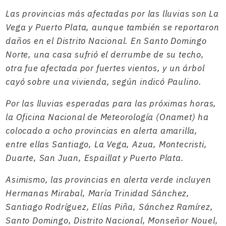
Las provincias más afectadas por las lluvias son La
Vega y Puerto Plata, aunque también se reportaron
daños en el Distrito Nacional. En Santo Domingo
Norte, una casa sufrió el derrumbe de su techo,
otra fue afectada por fuertes vientos, y un árbol
cayó sobre una vivienda, según indicó Paulino.
Por las lluvias esperadas para las próximas horas,
la Oficina Nacional de Meteorología (Onamet) ha
colocado a ocho provincias en alerta amarilla,
entre ellas Santiago, La Vega, Azua, Montecristi,
Duarte, San Juan, Espaillat y Puerto Plata.
Asimismo, las provincias en alerta verde incluyen
Hermanas Mirabal, María Trinidad Sánchez,
Santiago Rodríguez, Elías Piña, Sánchez Ramírez,
Santo Domingo, Distrito Nacional, Monseñor Nouel,