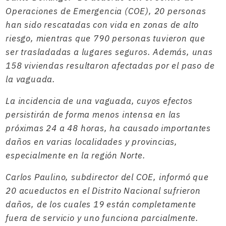
Operaciones de Emergencia (COE), 20 personas
han sido rescatadas con vida en zonas de alto
riesgo, mientras que 790 personas tuvieron que
ser trasladadas a lugares seguros. Además, unas
158 viviendas resultaron afectadas por el paso de
la vaguada.
La incidencia de una vaguada, cuyos efectos
persistirán de forma menos intensa en las
próximas 24 a 48 horas, ha causado importantes
daños en varias localidades y provincias,
especialmente en la región Norte.
Carlos Paulino, subdirector del COE, informó que
20 acueductos en el Distrito Nacional sufrieron
daños, de los cuales 19 están completamente
fuera de servicio y uno funciona parcialmente.