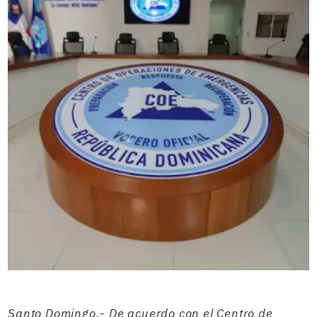
Santo Domingo.- De acuerdo con el Centro de