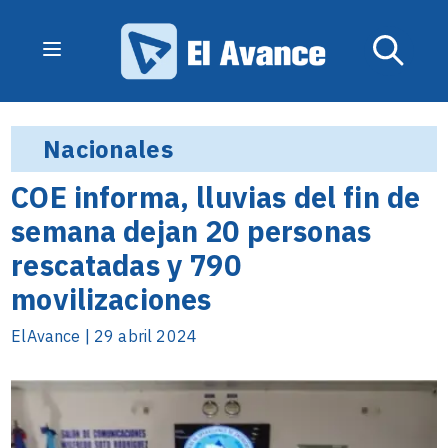
Nacionales
COE informa, lluvias del fin de
semana dejan 20 personas
rescatadas y 790
movilizaciones
ElAvance | 29 abril 2024