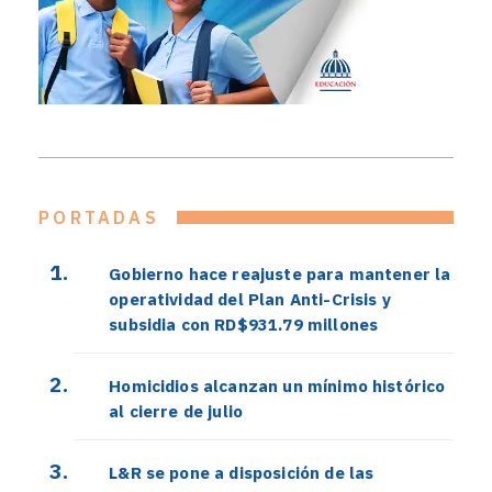
PORTADAS
Gobierno hace reajuste para mantener la
operatividad del Plan Anti-Crisis y
subsidia con RD$931.79 millones
Homicidios alcanzan un mínimo histórico
al cierre de julio
L&R se pone a disposición de las