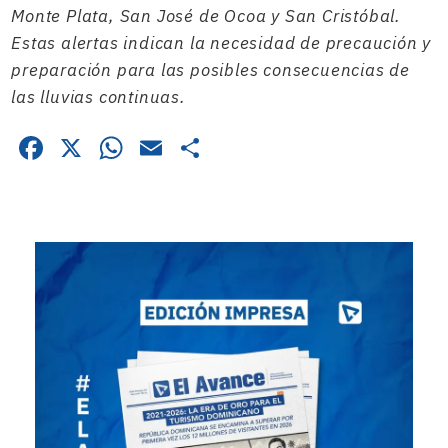
Monte Plata, San José de Ocoa y San Cristóbal.
Estas alertas indican la necesidad de precaución y
preparación para las posibles consecuencias de
las lluvias continuas.
Facebook
X
WhatsApp
Email
Compartir