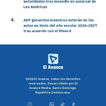
autoridades tras incendio en sucursal de
Las Américas
ADP garantiza maestros estarán en las
aulas en inicio del año escolar 2026-2027
tras acuerdo con el Minerd
2026 El Avance, todos los derechos
reservados. Desarrollado por El
Avance Media. Santo Domingo,
República Dominicana.