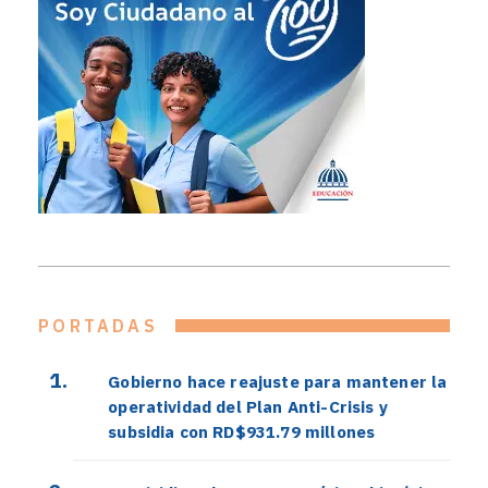
PORTADAS
Gobierno hace reajuste para mantener la
operatividad del Plan Anti-Crisis y
subsidia con RD$931.79 millones