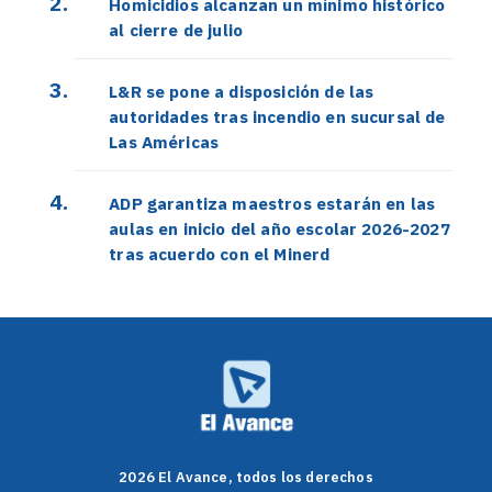
Homicidios alcanzan un mínimo histórico
al cierre de julio
L&R se pone a disposición de las
autoridades tras incendio en sucursal de
Las Américas
ADP garantiza maestros estarán en las
aulas en inicio del año escolar 2026-2027
tras acuerdo con el Minerd
2026 El Avance, todos los derechos