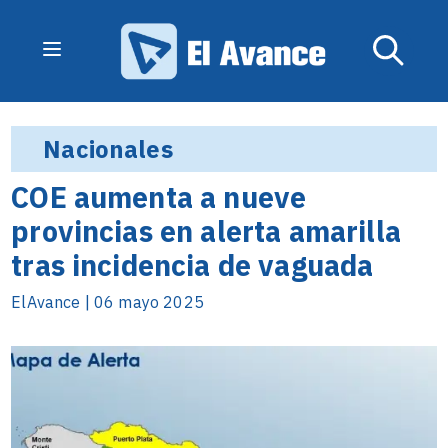
Nacionales
COE aumenta a nueve
provincias en alerta amarilla
tras incidencia de vaguada
ElAvance | 06 mayo 2025