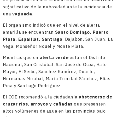
significativo de la nubosidad ante la incidencia de
una
vaguada
.
El organismo indicó que en el nivel de alerta
amarilla se encuentran
Santo Domingo, Puerto
Plata, Espaillat, Santiago
, Dajabón, San Juan, La
Vega, Monseñor Nouel y Monte Plata.
Mientras que en
alerta verde
están el Distrito
Nacional, San Cristóbal, San José de Ocoa, Hato
Mayor, El Seibo, Sánchez Ramírez, Duarte,
Hermanas Mirabal, María Trinidad Sánchez, Elías
Piña y Santiago Rodríguez.
El COE recomendó a la ciudadanía
abstenerse de
cruzar ríos
,
arroyos y cañadas
que presenten
altos volúmenes de agua en las provincias bajo