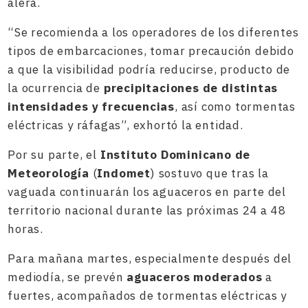
alera.
“Se recomienda a los operadores de los diferentes
tipos de embarcaciones, tomar precaución debido
a que la visibilidad podría reducirse, producto de
la ocurrencia de
precipitaciones de distintas
intensidades y frecuencias
, así como tormentas
eléctricas y ráfagas”, exhortó la entidad.
Por su parte, el
Instituto Dominicano de
Meteorología
(
Indomet
) sostuvo que tras la
vaguada continuarán los aguaceros en parte del
territorio nacional durante las próximas 24 a 48
horas.
Para mañana martes, especialmente después del
mediodía, se prevén
aguaceros moderados
a
fuertes, acompañados de tormentas eléctricas y