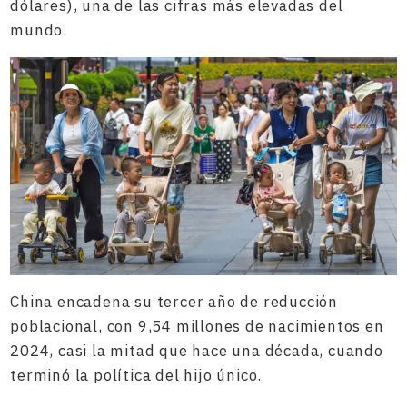
dólares), una de las cifras más elevadas del
mundo.
China encadena su tercer año de reducción
poblacional, con 9,54 millones de nacimientos en
2024, casi la mitad que hace una década, cuando
terminó la política del hijo único.