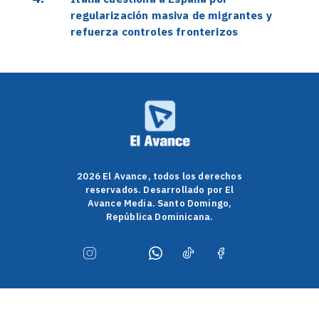
regularización masiva de migrantes y
refuerza controles fronterizos
2026 El Avance, todos los derechos
reservados. Desarrollado por El
Avance Media. Santo Domingo,
República Dominicana.