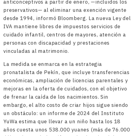
anticonceptivos a partir de enero, —incluidos los
preservativos— al eliminar una exención vigente
desde 1994, informó Bloomberg. La nueva Ley del
IVA mantiene libres de impuestos servicios de
cuidado infantil, centros de mayores, atención a
personas con discapacidad y prestaciones
vinculadas al matrimonio.
La medida se enmarca en la estrategia
pronatalista de Pekín, que incluye transferencias
económicas, ampliación de licencias parentales y
mejoras en la oferta de cuidados, con el objetivo
de frenar la caída de los nacimientos. Sin
embargo, el alto costo de criar hijos sigue siendo
un obstáculo: un informe de 2024 del Instituto
YuWa estima que llevar a un niño hasta los 18
años cuesta unos 538.000 yuanes (más de 76.000