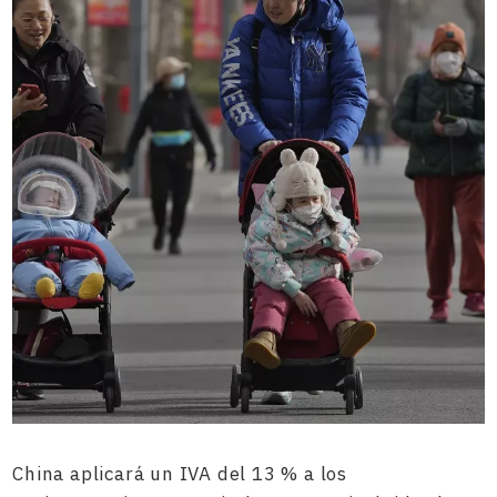
China aplicará un IVA del 13 % a los