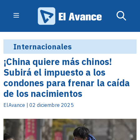
Internacionales
¡China quiere más chinos!
Subirá el impuesto a los
condones para frenar la caída
de los nacimientos
ElAvance | 02 diciembre 2025