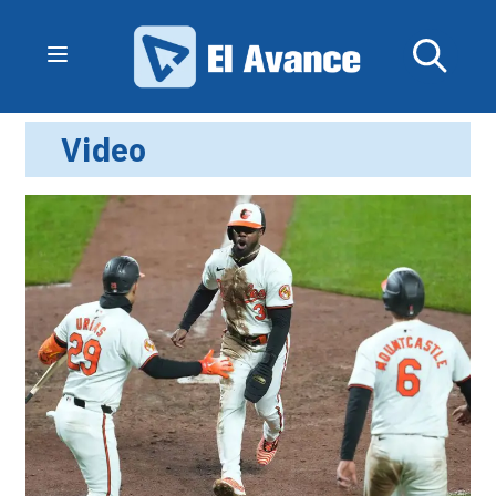
Video