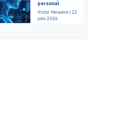
personal
Victor Herasme | 22
julio 2026