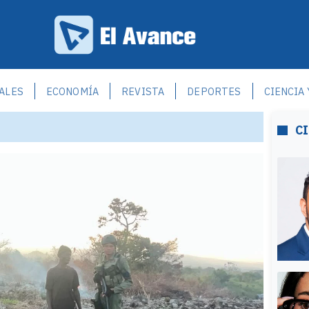
ALES
ECONOMÍA
REVISTA
DEPORTES
CIENCIA
C