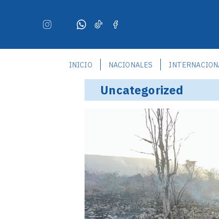
INICIO
NACIONALES
INTERNACION
Uncategorized