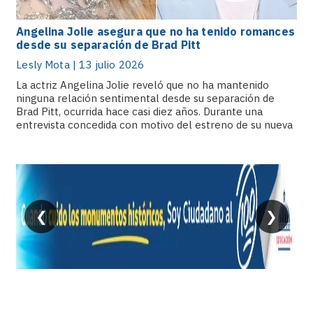
Angelina Jolie asegura que no ha tenido romances
desde su separación de Brad Pitt
Lesly Mota | 13 julio 2026
La actriz Angelina Jolie reveló que no ha mantenido
ninguna relación sentimental desde su separación de
Brad Pitt, ocurrida hace casi diez años. Durante una
entrevista concedida con motivo del estreno de su nueva
película, Jolie explicó que en este tiempo decidió
concentrarse.
❮
❯