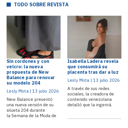
TODO SOBRE REVISTA
Sin cordones y con
Isabella Ladera revela
velcro: la nueva
que consumirá su
propuesta de New
placenta tras dar a luz
Balance para renovar
Lesly Mota | 13 julio 2026
su modelo 204
A través de sus redes
Lesly Mota | 13 julio 2026
sociales, la creadora de
New Balance presentó
contenido venezolana
una nueva versión de su
detalló que la ingerirá.
silueta 204 durante
la Semana de la Moda de
París, donde.