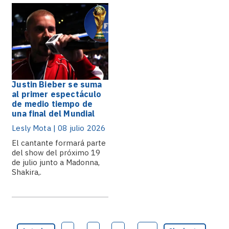
Justin Bieber se suma
al primer espectáculo
de medio tiempo de
una final del Mundial
Lesly Mota | 08 julio 2026
El cantante formará parte
del show del próximo 19
de julio junto a Madonna,
Shakira,.