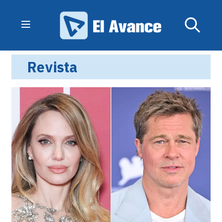
Revista