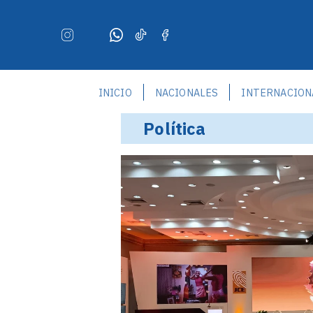
INICIO
NACIONALES
INTERNACION
Política