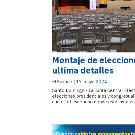
Montaje de eleccion
ultima detalles
ElAvance | 17 mayo 2024
Santo Domingo.- La Junta Central Elect
elecciones presidenciales y congresual
que es el escenario donde está instala