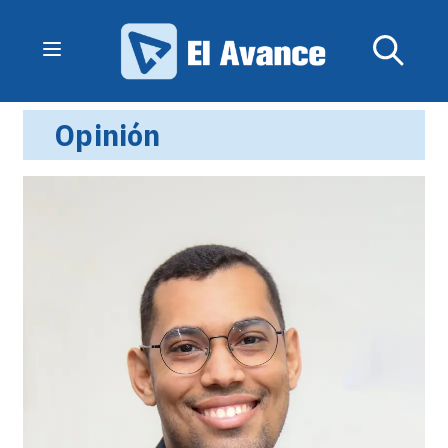
Opinión