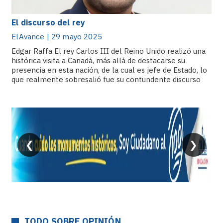
El discurso del rey
ElAvance | 29 mayo 2025
Edgar Raffa El rey Carlos III del Reino Unido realizó una
histórica visita a Canadá, más allá de destacarse su
presencia en esta nación, de la cual es jefe de Estado, lo
que realmente sobresalió fue su contundente discurso
de.
❮
❯
TODO SOBRE OPINIÓN