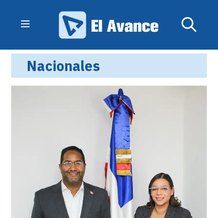
Nacionales