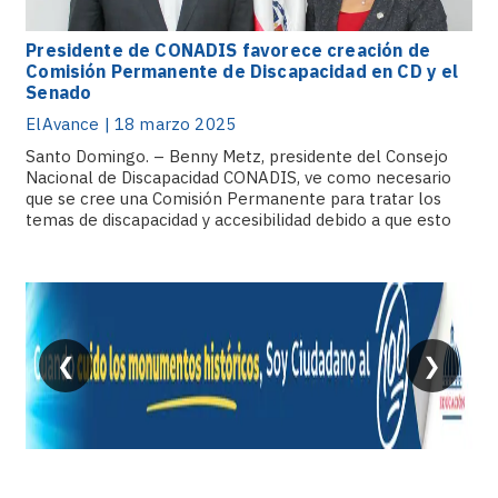
Presidente de CONADIS favorece creación de
Comisión Permanente de Discapacidad en CD y el
Senado
ElAvance | 18 marzo 2025
Santo Domingo. – Benny Metz, presidente del Consejo
Nacional de Discapacidad CONADIS, ve como necesario
que se cree una Comisión Permanente para tratar los
temas de discapacidad y accesibilidad debido a que esto
impulsará las iniciativas de la institución. Agregó.
❮
❯