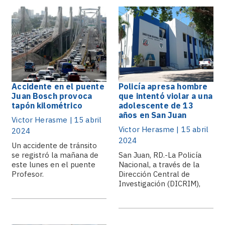
Accidente en el puente
Policía apresa hombre
Juan Bosch provoca
que intentó violar a una
tapón kilométrico
adolescente de 13
años en San Juan
Victor Herasme | 15 abril
Victor Herasme | 15 abril
2024
2024
Un accidente de tránsito
se registró la mañana de
San Juan, RD.-La Policía
este lunes en el puente
Nacional, a través de la
Profesor.
Dirección Central de
Investigación (DICRIM),
junto.