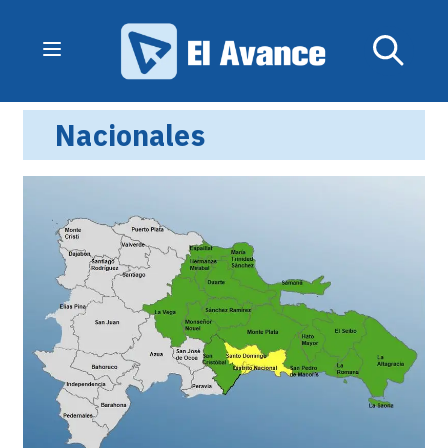
Nacionales