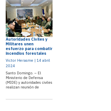
Autoridades Civiles y
Militares unen
esfuerzo para combatir
incendios forestales
Victor Herasme | 14 abril
2024
Santo Domingo. – El
Ministerio de Defensa
(MIDE) y autoridades civiles
realizan reunión de
coordinación.