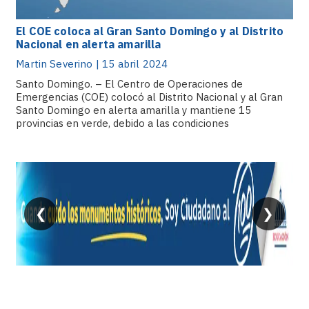
El COE coloca al Gran Santo Domingo y al Distrito
Nacional en alerta amarilla
Martin Severino | 15 abril 2024
Santo Domingo. – El Centro de Operaciones de
Emergencias (COE) colocó al Distrito Nacional y al Gran
Santo Domingo en alerta amarilla y mantiene 15
provincias en verde, debido a las condiciones
meteorológicas que se estarán registrando producto de
una.
❮
❯