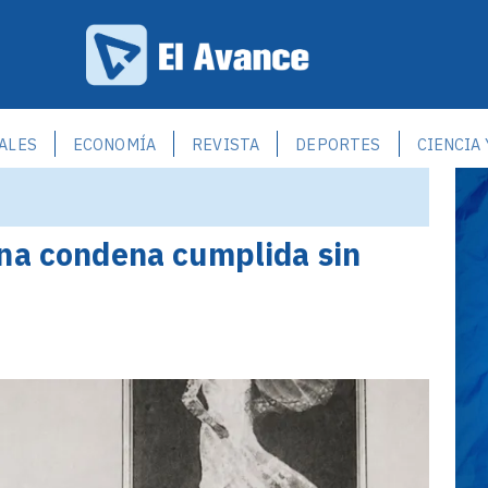
ALES
ECONOMÍA
REVISTA
DEPORTES
CIENCIA
una condena cumplida sin