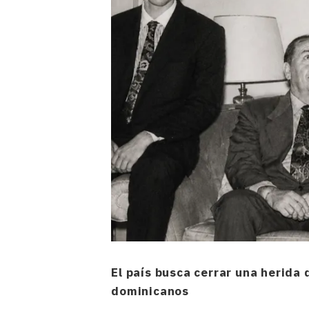
El país busca cerrar una herida
dominicanos