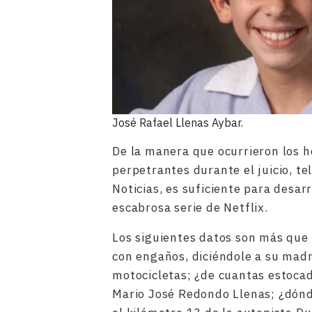
José Rafael Llenas Aybar.
De la manera que ocurrieron los h
perpetrantes durante el juicio, t
Noticias, es suficiente para desarr
escabrosa serie de Netflix.
Los siguientes datos son más que
con engaños, diciéndole a su madr
motocicletas; ¿de cuantas estocad
Mario José Redondo Llenas; ¿dónd