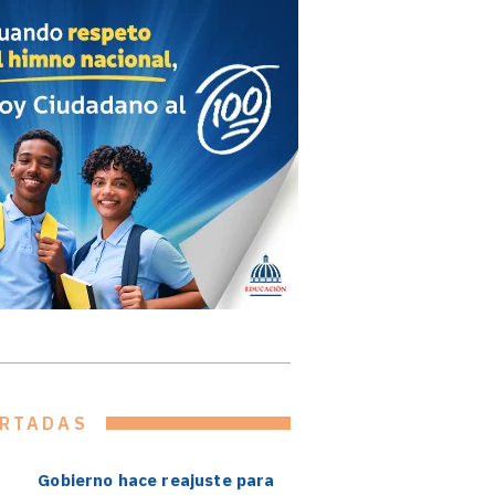
RTADAS
Gobierno hace reajuste para