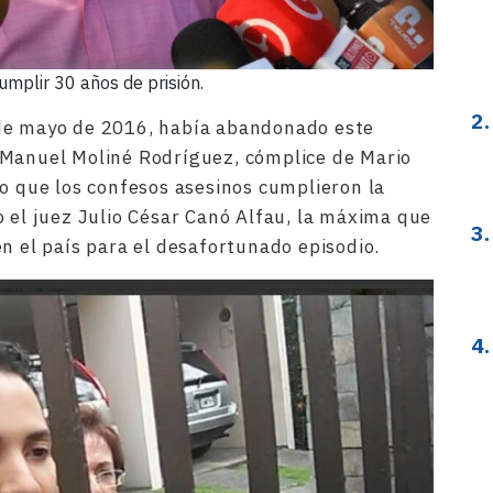
umplir 30 años de prisión.
de mayo de 2016, había abandonado este
 Manuel Moliné Rodríguez, cómplice de Mario
lo que los confesos asesinos cumplieron la
o el juez Julio César Canó Alfau, la máxima que
n el país para el desafortunado episodio.