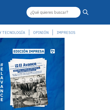
 Y TECNOLOGÍA
OPINIÓN
IMPRESOS