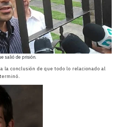
 salió de prisión.
 a la conclusión de que todo lo relacionado al
terminó.