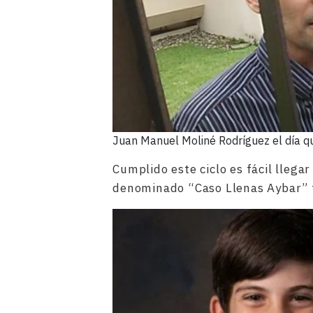
Juan Manuel Moliné Rodríguez el día que
Cumplido este ciclo es fácil llegar
denominado “Caso Llenas Aybar” 