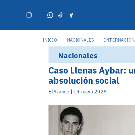
INICIO
NACIONALES
INTERNACION
Nacionales
Caso Llenas Aybar: 
absolución social
ElAvance | 19 mayo 2026