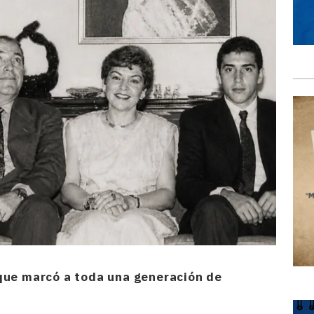
 que marcó a toda una generación de