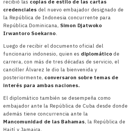
recibió las
copias de estilo de las cartas
credenciales
del nuevo embajador designado de
la República de Indonesia concurrente para
República Dominicana,
Simon Djatwoko
Irwantoro Soekarno
.
Luego de recibir el documento oficial del
funcionario indonesio, quien es
diplomático
de
carrera, con más de tres décadas de servicio, el
canciller Álvarez le dio la bienvenida y
posteriormente,
conversaron sobre temas de
interés para ambas naciones.
El diplomático también se desempeña como
embajador ante la República de Cuba desde donde
además tiene concurrencia ante la
Mancomunidad de las Bahamas
, la República de
Haití y Jamaica.