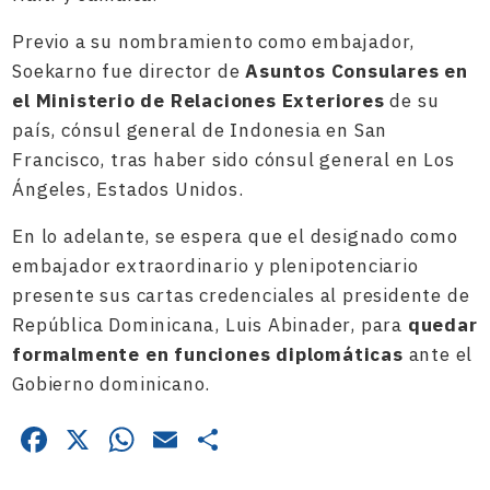
Previo a su nombramiento como embajador,
Soekarno fue director de
Asuntos Consulares en
el Ministerio de Relaciones Exteriores
de su
país, cónsul general de Indonesia en San
Francisco, tras haber sido cónsul general en Los
Ángeles, Estados Unidos.
En lo adelante, se espera que el designado como
embajador extraordinario y plenipotenciario
presente sus cartas credenciales al presidente de
República Dominicana, Luis Abinader, para
quedar
formalmente en funciones diplomáticas
ante el
Gobierno dominicano.
Facebook
X
WhatsApp
Email
Compartir