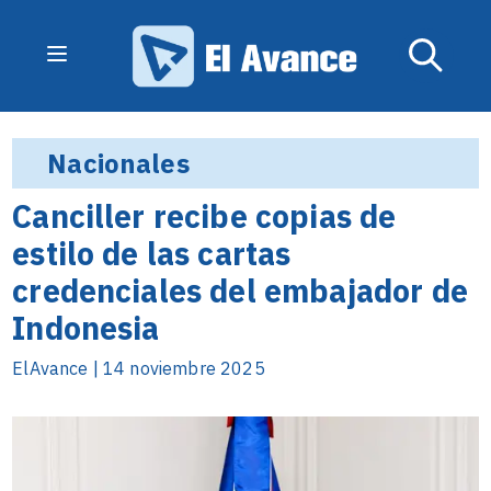
Nacionales
Canciller recibe copias de
estilo de las cartas
credenciales del embajador de
Indonesia
ElAvance | 14 noviembre 2025