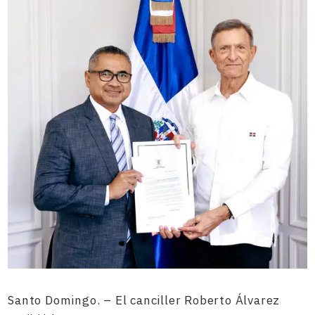
Santo Domingo. – El canciller Roberto Álvarez