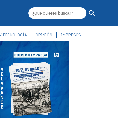
 Y TECNOLOGÍA
OPINIÓN
IMPRESOS