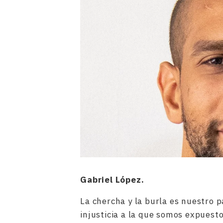
Gabriel López.
La chercha y la burla es nuestro pa
injusticia a la que somos expuest