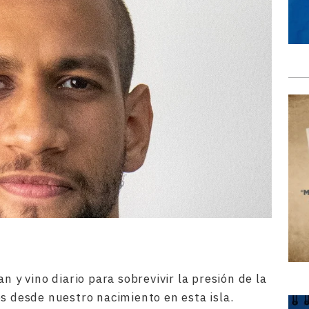
n y vino diario para sobrevivir la presión de la
os desde nuestro nacimiento en esta isla.