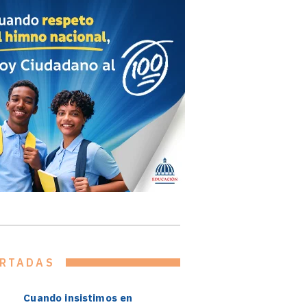
RTADAS
Cuando insistimos en