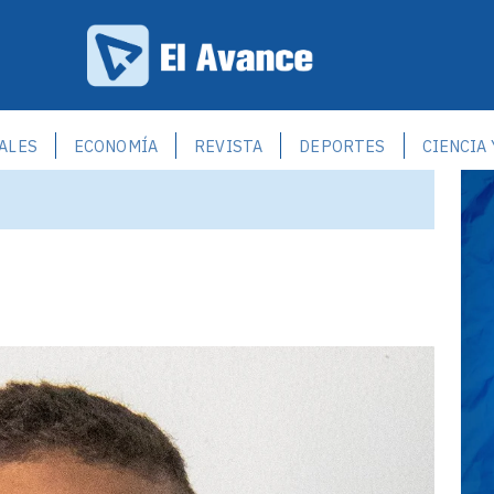
ALES
ECONOMÍA
REVISTA
DEPORTES
CIENCIA