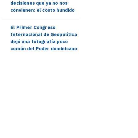
decisiones que ya no nos
convienen: el costo hundido
El Primer Congreso
Internacional de Geopolítica
dejó una fotografía poco
común del Poder dominicano