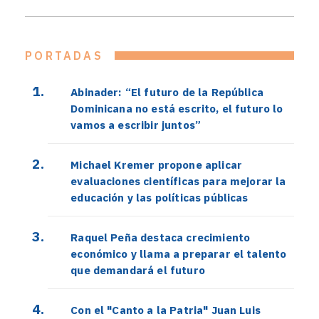
PORTADAS
Abinader: “El futuro de la República
Dominicana no está escrito, el futuro lo
vamos a escribir juntos”
Michael Kremer propone aplicar
evaluaciones científicas para mejorar la
educación y las políticas públicas
Raquel Peña destaca crecimiento
económico y llama a preparar el talento
que demandará el futuro
Con el "Canto a la Patria" Juan Luis