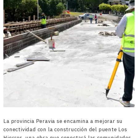
La provincia Peravia se encamina a mejorar su
conectividad con la construcción del puente Los
Hierros, una obra que conectará las comunidades