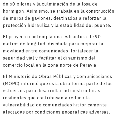
de 60 pilotes y la culminación de la losa de
hormigón. Asimismo, se trabaja en la construcción
de muros de gaviones, destinados a reforzar la
protección hidráulica y la estabilidad del puente.
El proyecto contempla una estructura de 90
metros de longitud, diseñada para mejorar la
movilidad entre comunidades, fortalecer la
seguridad vial y facilitar el dinamismo del
comercio local en la zona norte de Peravia.
El Ministerio de Obras Públicas y Comunicaciones
(MOPC) informó que esta obra forma parte de los
esfuerzos para desarrollar infraestructuras
resilientes que contribuyan a reducir la
vulnerabilidad de comunidades históricamente
afectadas por condiciones geográficas adversas.