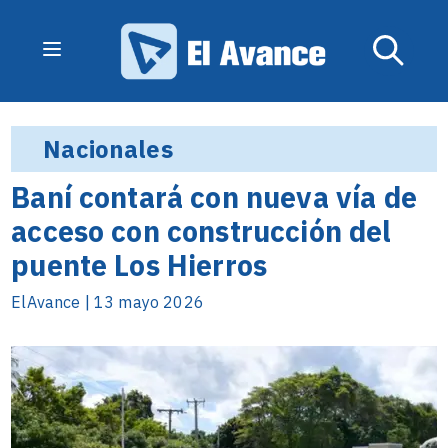
Nacionales
Baní contará con nueva vía de
acceso con construcción del
puente Los Hierros
ElAvance | 13 mayo 2026