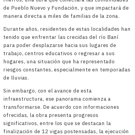
de Pueblo Nuevo y Fundación, y que impactará de
manera directa a miles de familias de la zona.
Durante años, residentes de estas localidades han
tenido que enfrentar las crecidas del río Baní
para poder desplazarse hacia sus lugares de
trabajo, centros educativos o regresar a sus
hogares, una situación que ha representado
riesgos constantes, especialmente en temporadas
de lluvias.
Sin embargo, con el avance de esta
infraestructura, ese panorama comienza a
transformarse. De acuerdo con informaciones
ofrecidas, la obra presenta progresos
significativos, entre los que se destacan la
finalización de 12 vigas postensadas, la ejecución