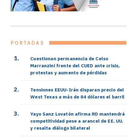
PORTADAS
Cuestionan permanencia de Celso
Marranzini frente del CUED ante crisis,
protestas y aumento de pérdidas
Tensiones EEUU-Irán disparan precio del
West Texas a más de 84 dólares el barril
Yayo Sanz Lovatón afirma RD mantendrá
competitividad pese a arancel de EE. UU.
y resalta diálogo bilateral