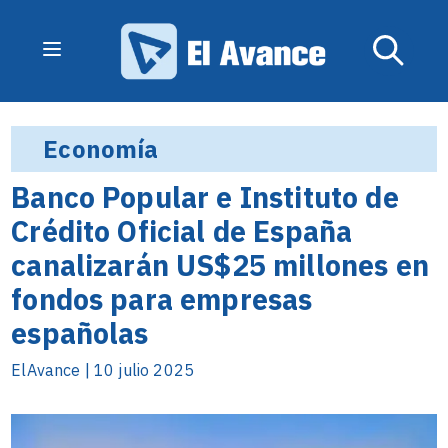
Economía
Banco Popular e Instituto de
Crédito Oficial de España
canalizarán US$25 millones en
fondos para empresas
españolas
ElAvance | 10 julio 2025