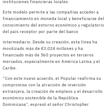
instituciones financieras locales.
Este modelo permite a las compañías acceder a
financiamiento en moneda local y beneficiarse del
conocimiento del entorno económico y regulatorio
del país receptor por parte del banco
intermediario. Desde su creación, esta línea ha
movilizado más de €3,024 millones y ha
financiado más de 560 proyectos en terceros
mercados, especialmente en América Latina y el
Caribe.
“Con este nuevo acuerdo, el Popular reafirma su
compromiso con la atracción de inversión
extranjera, la creación de empleos y el desarrollo
económico sostenible de la República
Dominicana”, expresó el señor Christopher