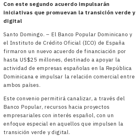
Con este segundo acuerdo impulsarán
iniciativas que promuevan la transición verde y
digital
Santo Domingo. – El Banco Popular Dominicano y
el Instituto de Crédito Oficial (ICO) de España
firmaron un nuevo acuerdo de financiación por
hasta US$25 millones, destinado a apoyar la
actividad de empresas españolas en la República
Dominicana e impulsar la relación comercial entre
ambos países.
Este convenio permitirá canalizar, a través del
Banco Popular, recursos hacia proyectos
empresariales con interés español, con un
enfoque especial en aquellos que impulsen la
transición verde y digital.