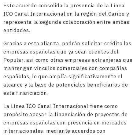
Este acuerdo consolida la presencia de la Línea
ICO Canal Internacional en la región del Caribe y
representa la segunda colaboración entre ambas
entidades.
Gracias a esta alianza, podrán solicitar crédito las
empresas españolas que ya sean clientes del
Popular, así como otras empresas extranjeras que
mantengan vínculos comerciales con compañías
españolas, lo que amplía significativamente el
alcance y la base de potenciales beneficiarios de
esta financiación.
La Línea ICO Canal Internacional tiene como
propósito apoyar la financiación de proyectos de
empresas españolas con presencia en mercados
internacionales, mediante acuerdos con