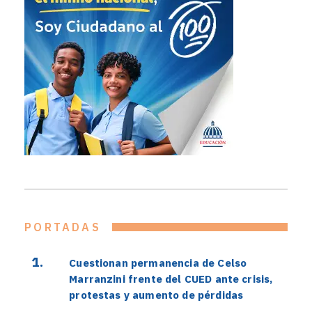
PORTADAS
Cuestionan permanencia de Celso
Marranzini frente del CUED ante crisis,
protestas y aumento de pérdidas