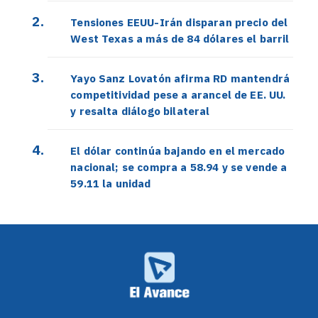
Tensiones EEUU-Irán disparan precio del
West Texas a más de 84 dólares el barril
Yayo Sanz Lovatón afirma RD mantendrá
competitividad pese a arancel de EE. UU.
y resalta diálogo bilateral
El dólar continúa bajando en el mercado
nacional; se compra a 58.94 y se vende a
59.11 la unidad