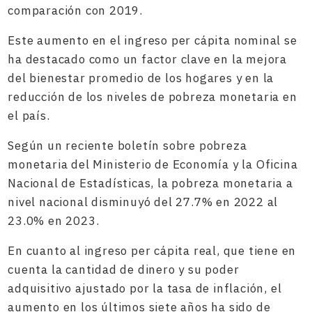
comparación con 2019.
Este aumento en el ingreso per cápita nominal se
ha destacado como un factor clave en la mejora
del bienestar promedio de los hogares y en la
reducción de los niveles de pobreza monetaria en
el país.
Según un reciente boletín sobre pobreza
monetaria del Ministerio de Economía y la Oficina
Nacional de Estadísticas, la pobreza monetaria a
nivel nacional disminuyó del 27.7% en 2022 al
23.0% en 2023.
En cuanto al ingreso per cápita real, que tiene en
cuenta la cantidad de dinero y su poder
adquisitivo ajustado por la tasa de inflación, el
aumento en los últimos siete años ha sido de