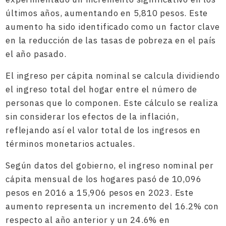
últimos años, aumentando en 5,810 pesos. Este
aumento ha sido identificado como un factor clave
en la reducción de las tasas de pobreza en el país
el año pasado.
El ingreso per cápita nominal se calcula dividiendo
el ingreso total del hogar entre el número de
personas que lo componen. Este cálculo se realiza
sin considerar los efectos de la inflación,
reflejando así el valor total de los ingresos en
términos monetarios actuales.
Según datos del gobierno, el ingreso nominal per
cápita mensual de los hogares pasó de 10,096
pesos en 2016 a 15,906 pesos en 2023. Este
aumento representa un incremento del 16.2% con
respecto al año anterior y un 24.6% en