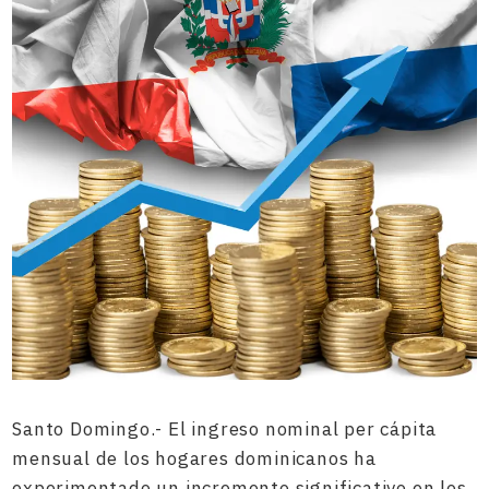
Santo Domingo.- El ingreso nominal per cápita
mensual de los hogares dominicanos ha
experimentado un incremento significativo en los