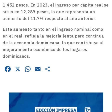
1,452 pesos. En 2023, el ingreso per cápita real se
situó en 12,289 pesos, lo que representa un
aumento del 11.7% respecto al año anterior.
Este aumento tanto en el ingreso nominal como
en el real, refleja la mejoría lenta pero continua
de la economía dominicana, lo que contribuye al
mejoramiento económico de los hogares
dominicanos.
Facebook
X
WhatsApp
Email
Compartir