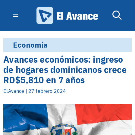
Economía
Avances económicos: ingreso
de hogares dominicanos crece
RD$5,810 en 7 años
ElAvance | 27 febrero 2024