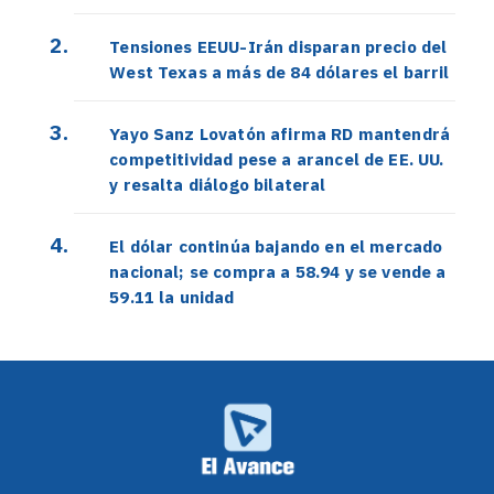
Tensiones EEUU-Irán disparan precio del
West Texas a más de 84 dólares el barril
Yayo Sanz Lovatón afirma RD mantendrá
competitividad pese a arancel de EE. UU.
y resalta diálogo bilateral
El dólar continúa bajando en el mercado
nacional; se compra a 58.94 y se vende a
59.11 la unidad