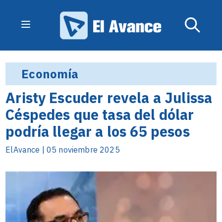
Economía
Aristy Escuder revela a Julissa
Céspedes que tasa del dólar
podría llegar a los 65 pesos
ElAvance | 05 noviembre 2025