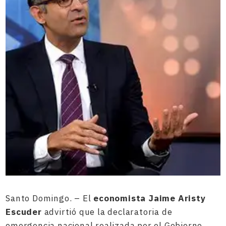
Santo Domingo. – El
economista Jaime Aristy
Escuder
advirtió que la declaratoria de
emergencia nacional realizada por el Gobierno