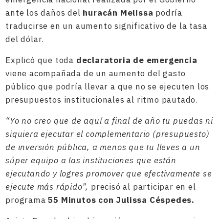
ante los daños del
huracán Melissa
podría
traducirse en un aumento significativo de la tasa
del dólar.
Explicó que toda
declaratoria de emergencia
viene acompañada de un aumento del gasto
público que podría llevar a que no se ejecuten los
presupuestos institucionales al ritmo pautado.
“Yo no creo que de aquí a final de año tu puedas ni
siquiera ejecutar el complementario (presupuesto)
de inversión pública, a menos que tu lleves a un
súper equipo a las instituciones que están
ejecutando y logres promover que efectivamente se
ejecute más rápido”,
precisó al participar en el
programa
55 Minutos con Julissa Céspedes.