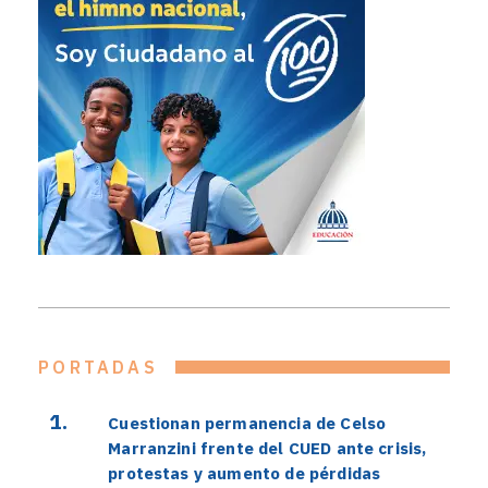
PORTADAS
Cuestionan permanencia de Celso
Marranzini frente del CUED ante crisis,
protestas y aumento de pérdidas