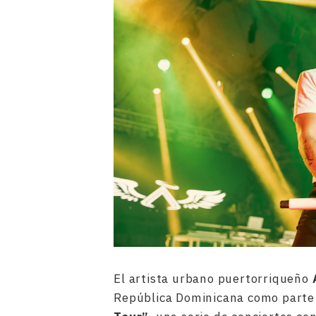
El artista urbano puertorriqueño
República Dominicana como parte 