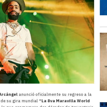
Arcángel
anunció oficialmente su regreso a la
de su gira mundial
“La 8va Maravilla World