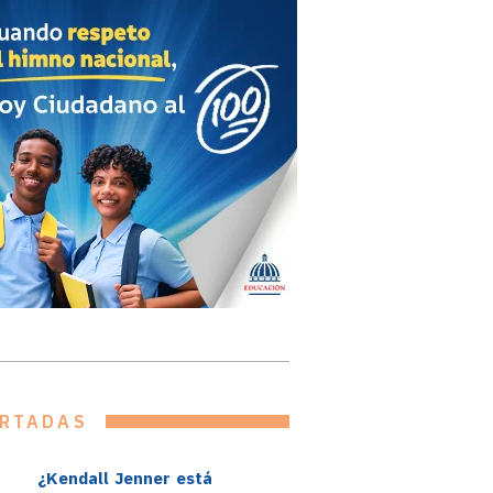
RTADAS
¿Kendall Jenner está