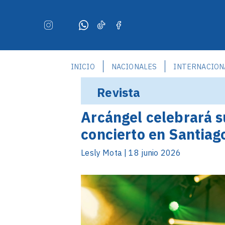
INICIO
NACIONALES
INTERNACION
Revista
Arcángel celebrará s
concierto en Santiag
Lesly Mota | 18 junio 2026