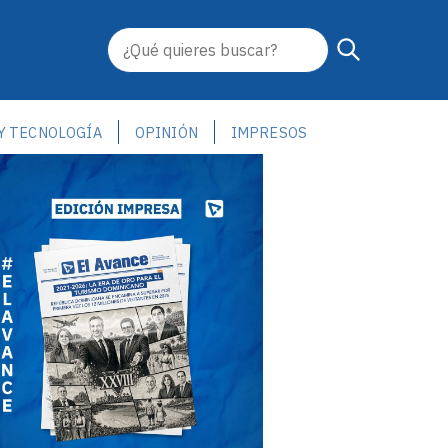
 Y TECNOLOGÍA
OPINIÓN
IMPRESOS