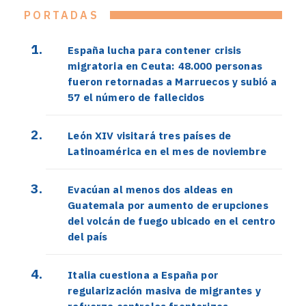
PORTADAS
España lucha para contener crisis
migratoria en Ceuta: 48.000 personas
fueron retornadas a Marruecos y subió a
57 el número de fallecidos
León XIV visitará tres países de
Latinoamérica en el mes de noviembre
Evacúan al menos dos aldeas en
Guatemala por aumento de erupciones
del volcán de fuego ubicado en el centro
del país
Italia cuestiona a España por
regularización masiva de migrantes y