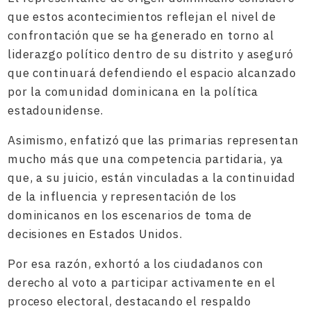
que estos acontecimientos reflejan el nivel de
confrontación que se ha generado en torno al
liderazgo político dentro de su distrito y aseguró
que continuará defendiendo el espacio alcanzado
por la comunidad dominicana en la política
estadounidense.
Asimismo, enfatizó que las primarias representan
mucho más que una competencia partidaria, ya
que, a su juicio, están vinculadas a la continuidad
de la influencia y representación de los
dominicanos en los escenarios de toma de
decisiones en Estados Unidos.
Por esa razón, exhortó a los ciudadanos con
derecho al voto a participar activamente en el
proceso electoral, destacando el respaldo