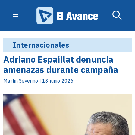
Internacionales
Adriano Espaillat denuncia
amenazas durante campaña
Martin Severino | 18 junio 2026