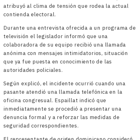
atribuyó al clima de tensión que rodea la actual
contienda electoral.
Durante una entrevista ofrecida a un programa de
televisión el legislador informó que una
colaboradora de su equipo recibió una llamada
anónima con mensajes intimidatorios, situación
que ya fue puesta en conocimiento de las
autoridades policiales.
Según explicó, el incidente ocurrió cuando una
pasante atendió una llamada telefónica en la
oficina congresual. Espaillat indicó que
inmediatamente se procedió a presentar una
denuncia formal y a reforzar las medidas de
seguridad correspondientes.
El representante de origen dominicano consideró