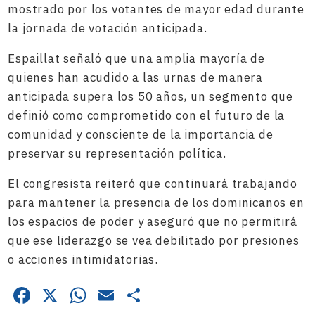
mostrado por los votantes de mayor edad durante
la jornada de votación anticipada.
Espaillat señaló que una amplia mayoría de
quienes han acudido a las urnas de manera
anticipada supera los 50 años, un segmento que
definió como comprometido con el futuro de la
comunidad y consciente de la importancia de
preservar su representación política.
El congresista reiteró que continuará trabajando
para mantener la presencia de los dominicanos en
los espacios de poder y aseguró que no permitirá
que ese liderazgo se vea debilitado por presiones
o acciones intimidatorias.
Facebook
X
WhatsApp
Email
Compartir