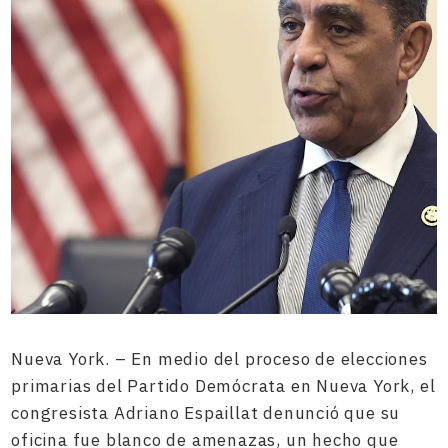
Nueva York. – En medio del proceso de elecciones
primarias del Partido Demócrata en Nueva York, el
congresista Adriano Espaillat denunció que su
oficina fue blanco de amenazas, un hecho que