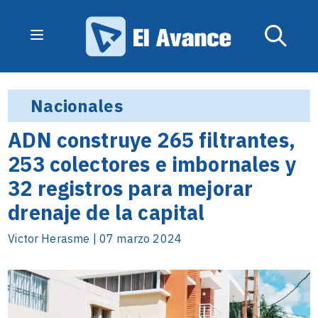
Nacionales
ADN construye 265 filtrantes,
253 colectores e imbornales y
32 registros para mejorar
drenaje de la capital
Victor Herasme | 07 marzo 2024