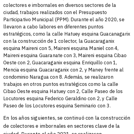
colectores e imbornales en diversos sectores de la
ciudad, trabajos realizados con el Presupuesto
Participativo Municipal (PPM).
Durante el año 2020, se
llevaron a cabo labores en diferentes puntos
estratégicos, como la calle Hatuey esquina Guacanagarix
con la construcción de 1 colector, la Guacaraganix
esquina Maireni con 5, Maireni esquina Maniel con 4,
Maireni esquina Guaranate con 3, Maireni esquina Cibao
Oeste con 2, Guacaraganix esquina Enriquillo con 1,
Mencia esquina Guacaraganix con 2, y Maney frente al
condominio Naragua con 8. Además, se realizaron
trabajos en otros puntos estratégicos como la calle
Cibao Oeste esquina Hatuey con 2, Calle Paseo de los
Locutores esquina Federico Geraldino con 2, y Calle
Paseo de los Locutores esquina Seminario con 3.
En los años siguientes, se continuó con la construcción
de colectores e imbornales en sectores clave de la