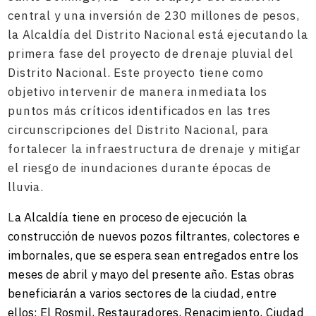
central y una inversión de 230 millones de pesos,
la Alcaldía del Distrito Nacional está ejecutando la
primera fase del proyecto de drenaje pluvial del
Distrito Nacional. Este proyecto tiene como
objetivo intervenir de manera inmediata los
puntos más críticos identificados en las tres
circunscripciones del Distrito Nacional, para
fortalecer la infraestructura de drenaje y mitigar
el riesgo de inundaciones durante épocas de
lluvia.
L
a Alcaldía tiene en proceso de ejecución la
construcción de nuevos pozos filtrantes, colectores e
imbornales, que se espera sean entregados entre los
meses de abril y mayo del presente año. Estas obras
beneficiarán a varios sectores de la ciudad, entre
ellos: El Rosmil, Restauradores, Renacimiento, Ciudad