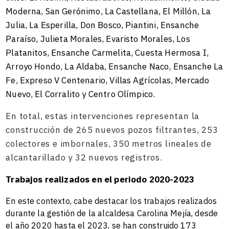
Moderna, San Gerónimo, La Castellana, El Millón, La
Julia, La Esperilla, Don Bosco, Piantini, Ensanche
Paraíso, Julieta Morales, Evaristo Morales, Los
Platanitos, Ensanche Carmelita, Cuesta Hermosa I,
Arroyo Hondo, La Aldaba, Ensanche Naco, Ensanche La
Fe, Expreso V Centenario, Villas Agrícolas, Mercado
Nuevo, El Corralito y Centro Olímpico.
En total, estas intervenciones representan la
construcción de 265 nuevos pozos filtrantes, 253
colectores e imbornales, 350 metros lineales de
alcantarillado y 32 nuevos registros.
Trabajos realizados en el periodo 2020-2023
En este contexto, cabe destacar los trabajos realizados
durante la gestión de la alcaldesa Carolina Mejía, desde
el año 2020 hasta el 2023, se han construido 173