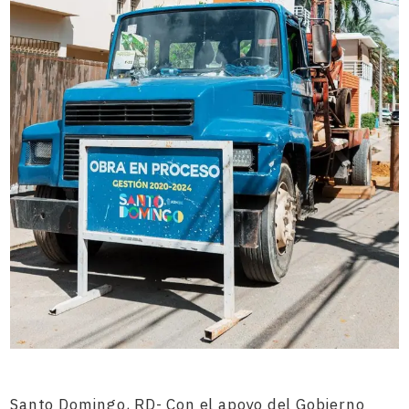
Santo Domingo, RD- Con el apoyo del Gobierno