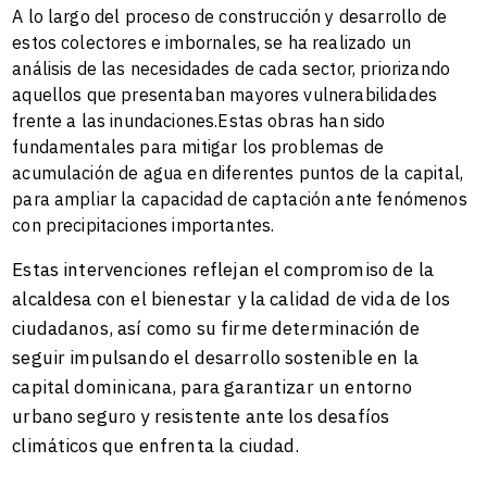
A lo largo del proceso de construcción y desarrollo de
estos colectores e imbornales, se ha realizado un
análisis de las necesidades de cada sector, priorizando
aquellos que presentaban mayores vulnerabilidades
frente a las inundaciones.
Estas obras han sido
fundamentales para mitigar los problemas de
acumulación de agua en diferentes puntos de la capital,
para ampliar la capacidad de captación ante fenómenos
con precipitaciones importantes.
Estas intervenciones reflejan el compromiso de la
alcaldesa con el bienestar y la calidad de vida de los
ciudadanos, así como su firme determinación de
seguir impulsando el desarrollo sostenible en la
capital dominicana, para garantizar un entorno
urbano seguro y resistente ante los desafíos
climáticos que enfrenta la ciudad.