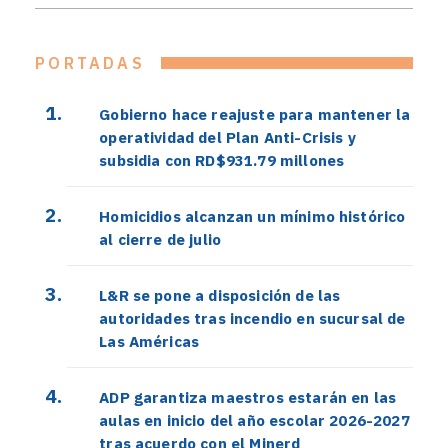
PORTADAS
Gobierno hace reajuste para mantener la
operatividad del Plan Anti-Crisis y
subsidia con RD$931.79 millones
Homicidios alcanzan un mínimo histórico
al cierre de julio
L&R se pone a disposición de las
autoridades tras incendio en sucursal de
Las Américas
ADP garantiza maestros estarán en las
aulas en inicio del año escolar 2026-2027
tras acuerdo con el Minerd