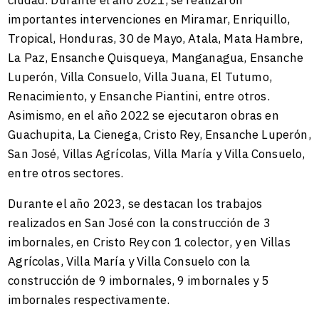
ciudad. Durante el año 2021, se realizaron
importantes intervenciones en Miramar, Enriquillo,
Tropical, Honduras, 30 de Mayo, Atala, Mata Hambre,
La Paz, Ensanche Quisqueya, Manganagua, Ensanche
Luperón, Villa Consuelo, Villa Juana, El Tutumo,
Renacimiento, y Ensanche Piantini, entre otros.
Asimismo, en el año 2022 se ejecutaron obras en
Guachupita, La Cienega, Cristo Rey, Ensanche Luperón,
San José, Villas Agrícolas, Villa María y Villa Consuelo,
entre otros sectores.
Durante el año 2023, se destacan los trabajos
realizados en San José con la construcción de 3
imbornales, en Cristo Rey con 1 colector, y en Villas
Agrícolas, Villa María y Villa Consuelo con la
construcción de 9 imbornales, 9 imbornales y 5
imbornales respectivamente.