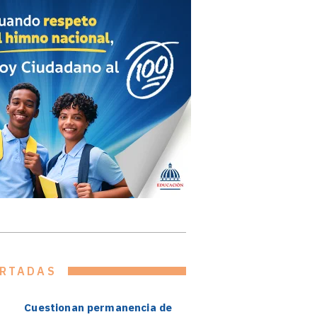
RTADAS
Cuestionan permanencia de