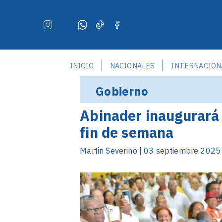
INICIO
NACIONALES
INTERNACION
Gobierno
Abinader inaugurará 
fin de semana
Martin Severino | 03 septiembre 2025