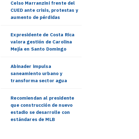
Celso Marranzini frente del
CUED ante crisis, protestas y
aumento de pérdidas
Expresidente de Costa Rica
valora gestión de Carolina
Mejía en Santo Domingo
Abinader impulsa
saneamiento urbano y
transforma sector agua
Recomiendan al presidente
que construcción de nuevo
estadio se desarrolle con
estándares de MLB