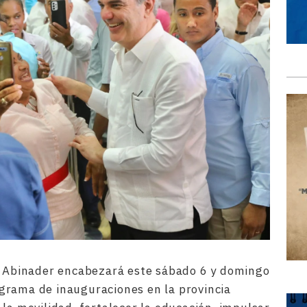
is Abinader encabezará este sábado 6 y domingo
grama de inauguraciones en la provincia