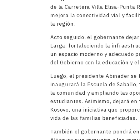
de la Carretera Villa Elisa-Punta
mejora la conectividad vial y faci
la región.
Acto seguido, el gobernante dejar
Larga, fortaleciendo la infraestru
un espacio moderno y adecuado pa
del Gobierno con la educación y e
Luego, el presidente Abinader se 
inaugurará la Escuela de Saballo, 
la comunidad y ampliando las opo
estudiantes. Asimismo, dejará en 
Kosovo, una iniciativa que proporc
vida de las familias beneficiadas.
También el gobernante pondrá en