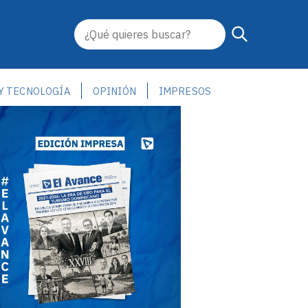
 Y TECNOLOGÍA
OPINIÓN
IMPRESOS