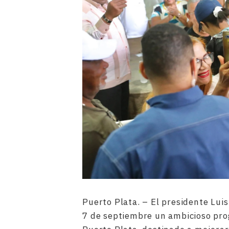
Puerto Plata. – El presidente Lu
7 de septiembre un ambicioso pro