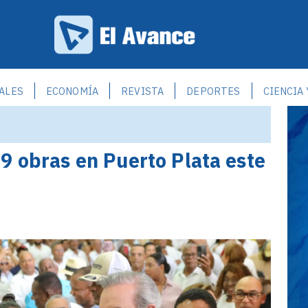
ALES
ECONOMÍA
REVISTA
DEPORTES
CIENCIA
9 obras en Puerto Plata este